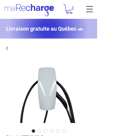
Livraison gratuite au Québec 🚗