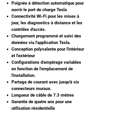
Poignée à détection automatique pour
ouvrir le port de charge Tesla
Connectivité Wi-Fi pour les mises à
jour, les diagnostics à distance et les
contrôles d'accès.
Chargement programmé et suivi des
données via l'application Tesla.
Conception polyvalente pour l'intérieur
et l'extérieur
Configurations d'ampérage variables
en fonction de l'emplacement de
l'installation.
Partage de courant avec jusqu'à six
connecteurs muraux.
Longueur de câble de 7.3 mètres
Garantie de quatre ans pour une
utilisation résidentielle