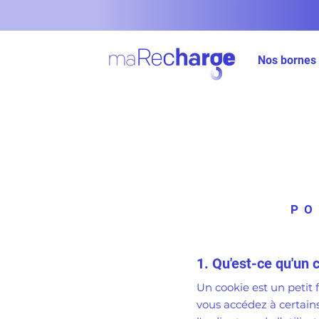
Nos bornes
PO
1. Qu'est-ce qu'un 
Un cookie est un petit f
vous accédez à certains