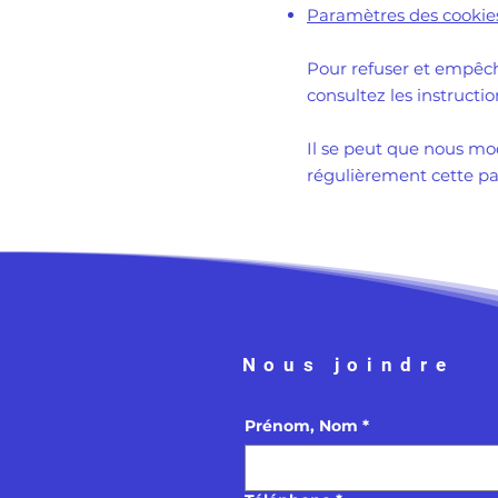
Paramètres des cookie
Pour refuser et empêche
consultez les instructio
Il se peut que nous mo
régulièrement cette pag
Nous joindre
Prénom, Nom
*